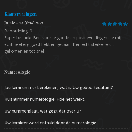
Klantervaringen
Jamie -
25 Juni 2021
Beoordeling: 9
Super bedankt Bert voor je goede en positieve dingen die mij
echt heel erg goed hebben gedaan. Ben echt sterker eruit
gekomen en tot snel
Numerologie
Jou kernnummer berekenen, wat is Uw geboortedatum?
Huisnummer numerologie: Hoe het werkt.
Uw nummerplaat, wat zegt dat over U?
Uw karakter word onthuld door de numerologie.