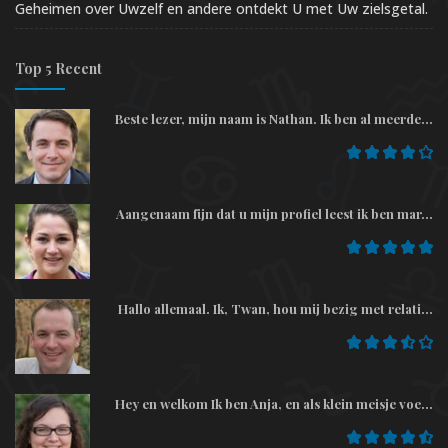
Geheimen over Uwzelf en andere ontdekt U met Uw zielsgetal.
Top 5 Recent
Beste lezer, mijn naam is Nathan. Ik ben al meerde...
Aangenaam fijn dat u mijn profiel leest ik ben mar...
Hallo allemaal. Ik, Twan, hou mij bezig met relati...
Hey en welkom Ik ben Anja, en als klein meisje voe...