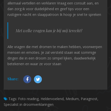
allemaal vertellen en verklaren Vraag een consult aan, en
dan zorg ik voor duidelijkheid en geef tips voor een
rustigere nacht en slaappatroon Ik hoop je snel te spreken
Met welke vragen kan je bij mij terecht?
Alle vragen die met dromen te maken hebben, voorwerpen
mensen en emoties. Je zal versteld staan wat sommige
dingen die in een droom zo simpel lijken, daadwerkelijk
betekenen en waar ze voor staan
Share:
Tags:
Foto reading, Heldervoelend, Medium, Paragnost,
Specialist in droomverklaringen