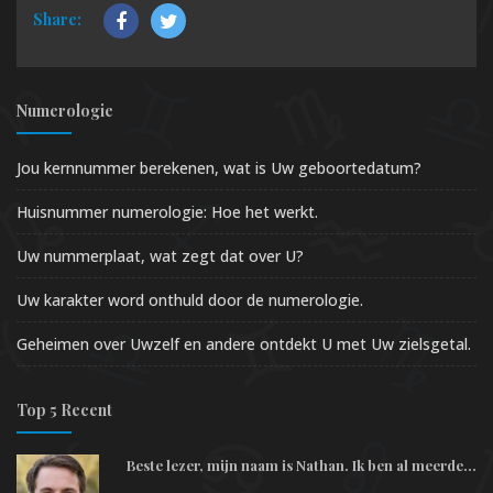
Share:
Numerologie
Jou kernnummer berekenen, wat is Uw geboortedatum?
Huisnummer numerologie: Hoe het werkt.
Uw nummerplaat, wat zegt dat over U?
Uw karakter word onthuld door de numerologie.
Geheimen over Uwzelf en andere ontdekt U met Uw zielsgetal.
Top 5 Recent
Beste lezer, mijn naam is Nathan. Ik ben al meerde...