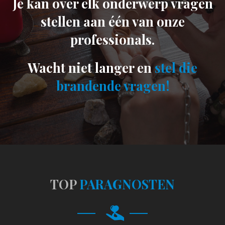
Je kan over elk onderwerp vragen
stellen aan één van onze
professionals.
Wacht niet langer en
stel die
brandende vragen!
TOP
PARAGNOSTEN