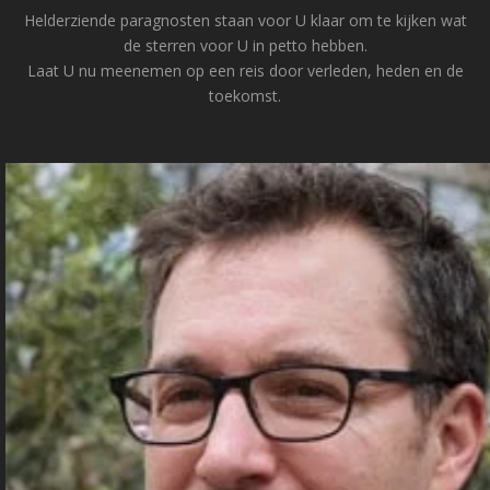
Helderziende paragnosten staan voor U klaar om te kijken wat
de sterren voor U in petto hebben.
Laat U nu meenemen op een reis door verleden, heden en de
toekomst.