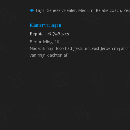
Tags:
Genezer/Healer, Medium, Relatie coach, Zes
Klantervaringen
Beppie -
18 Juli 2021
Beoordeling: 10
Nadat ik mijn foto had gestuurd, wist Jeroen mij al di
van mijn klachten af