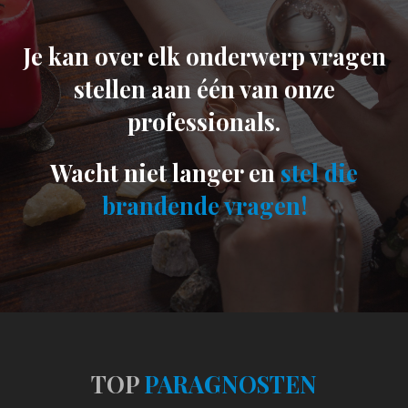
Je kan over elk onderwerp vragen
stellen aan één van onze
professionals.
Wacht niet langer en
stel die
brandende vragen!
TOP
PARAGNOSTEN