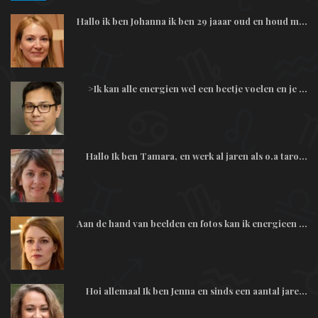
Hallo ik ben Johanna ik ben 29 jaaar oud en houd m...
>Ik kan alle energien wel een beetje voelen en je ...
Hallo Ik ben Tamara, en werk al jaren als o.a taro...
Aan de hand van beelden en fotos kan ik energieen ...
Hoi allemaal Ik ben Jenna en sinds een aantal jare...