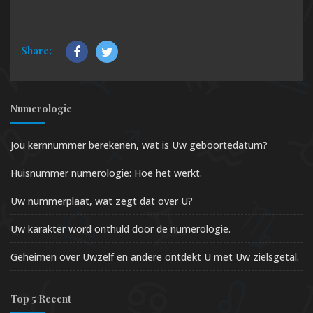
Share:
Numerologie
Jou kernnummer berekenen, wat is Uw geboortedatum?
Huisnummer numerologie: Hoe het werkt.
Uw nummerplaat, wat zegt dat over U?
Uw karakter word onthuld door de numerologie.
Geheimen over Uwzelf en andere ontdekt U met Uw zielsgetal.
Top 5 Recent