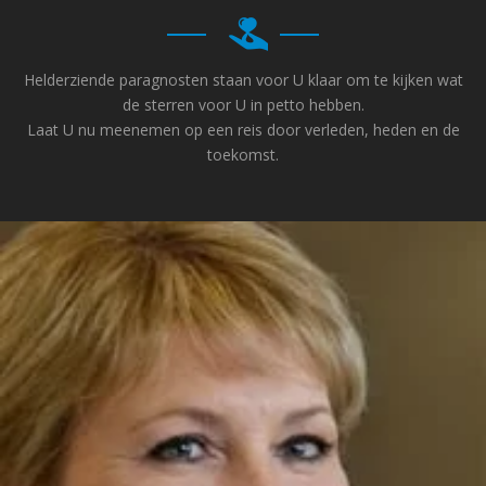
Helderziende paragnosten staan voor U klaar om te kijken wat
de sterren voor U in petto hebben.
Laat U nu meenemen op een reis door verleden, heden en de
toekomst.