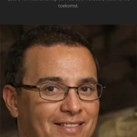
toekomst.