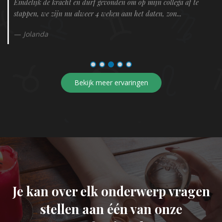
Eindelijk de kracht en durf gevonden om op mijn collega af te
stappen, we zijn nu alweer 4 weken aan het daten, zon...
Jolanda
Bekijk meer ervaringen
Je kan over elk onderwerp vragen
stellen aan één van onze