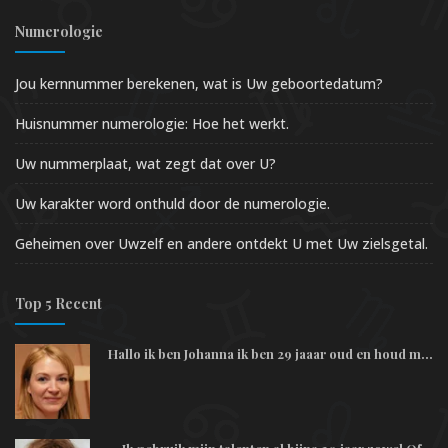
Numerologie
Jou kernnummer berekenen, wat is Uw geboortedatum?
Huisnummer numerologie: Hoe het werkt.
Uw nummerplaat, wat zegt dat over U?
Uw karakter word onthuld door de numerologie.
Geheimen over Uwzelf en andere ontdekt U met Uw zielsgetal.
Top 5 Recent
Hallo ik ben Johanna ik ben 29 jaaar oud en houd m...