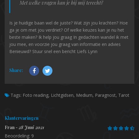
Met welke vragen kan je bij mij terecht?
Is je huidige baan wel de juiste? Wat zijn jou krachten? Hoe
ga je om met jou verdriet? Of welke keuzes kan je nu het
beste maken? Ik help jou graag In gedachten wandel ik met
jou mee, en voorzie jou graag van informatie en advies
Benieuwd? Stuur snel een bericht Liefs Lynn
Share:
Tags:
Foto reading, Lichtgidsen, Medium, Paragnost, Tarot
Klantervaringen
Fran -
28 Juni 2021
Beoordeling: 9