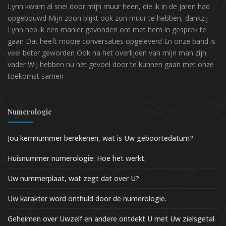
Lynn kwam al snel door mijn muur heen, die ik in de jaren had
opgebouwd Mijn zoon blijkt ook zon muur te hebben, dankzij
Lynn heb ik een manier gevonden om met hem in gesprek te
gaan Dat heeft mooie conversaties opgeleverd En onze band is
veel beter geworden Ook na het overlijden van mijn man zijn
vader Wij hebben nu het gevoel door te kunnen gaan met onze
toekomst samen
Numerologie
Jou kernnummer berekenen, wat is Uw geboortedatum?
Huisnummer numerologie: Hoe het werkt.
Uw nummerplaat, wat zegt dat over U?
Uw karakter word onthuld door de numerologie.
Geheimen over Uwzelf en andere ontdekt U met Uw zielsgetal.