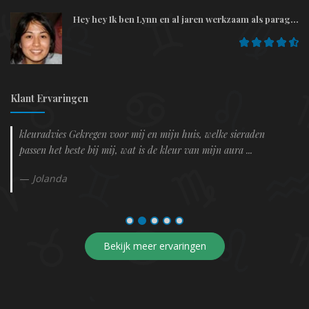
Hey hey Ik ben Lynn en al jaren werkzaam als parag...
Klant Ervaringen
kleuradvies Gekregen voor mij en mijn huis, welke sieraden
passen het beste bij mij, wat is de kleur van mijn aura ...
Jolanda
Bekijk meer ervaringen