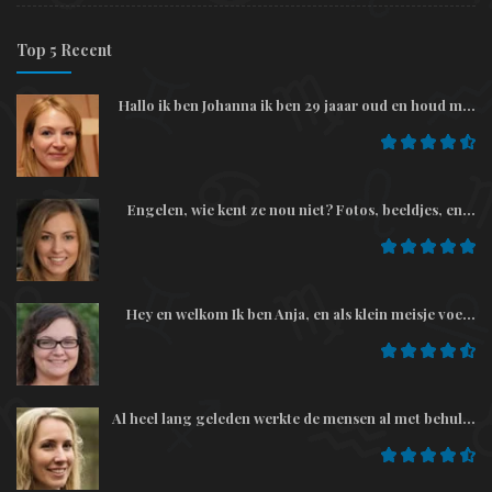
Top 5 Recent
Hallo ik ben Johanna ik ben 29 jaaar oud en houd m...
Engelen, wie kent ze nou niet? Fotos, beeldjes, en...
Hey en welkom Ik ben Anja, en als klein meisje voe...
Al heel lang geleden werkte de mensen al met behul...