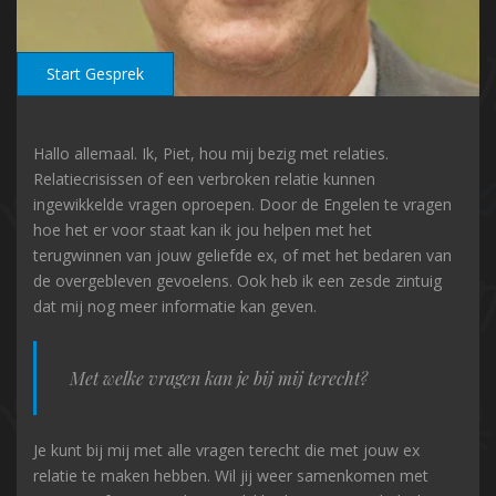
Start Gesprek
Hallo allemaal. Ik, Piet, hou mij bezig met relaties.
Relatiecrisissen of een verbroken relatie kunnen
ingewikkelde vragen oproepen. Door de Engelen te vragen
hoe het er voor staat kan ik jou helpen met het
terugwinnen van jouw geliefde ex, of met het bedaren van
de overgebleven gevoelens. Ook heb ik een zesde zintuig
dat mij nog meer informatie kan geven.
Met welke vragen kan je bij mij terecht?
Je kunt bij mij met alle vragen terecht die met jouw ex
relatie te maken hebben. Wil jij weer samenkomen met