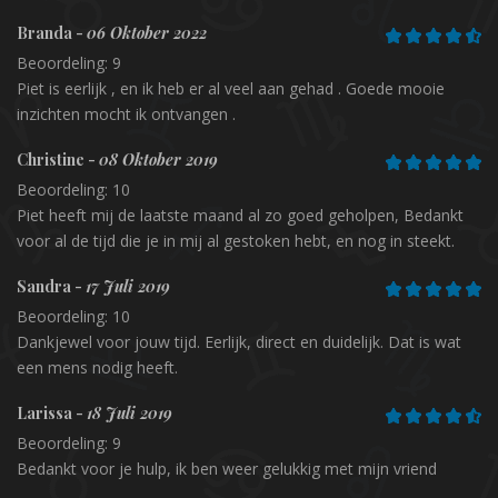
Branda -
06 Oktober 2022
Beoordeling: 9
Piet is eerlijk , en ik heb er al veel aan gehad . Goede mooie
inzichten mocht ik ontvangen .
Christine -
08 Oktober 2019
Beoordeling: 10
Piet heeft mij de laatste maand al zo goed geholpen, Bedankt
voor al de tijd die je in mij al gestoken hebt, en nog in steekt.
Sandra -
17 Juli 2019
Beoordeling: 10
Dankjewel voor jouw tijd. Eerlijk, direct en duidelijk. Dat is wat
een mens nodig heeft.
Larissa -
18 Juli 2019
Beoordeling: 9
Bedankt voor je hulp, ik ben weer gelukkig met mijn vriend