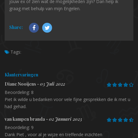
jouw ex of zien wat de mogelijkheden zijn? Dan help ik
graag met behulp van mijn Engelen.
Share:
Tags:
Klantervaringen
Diane Nooijens -
03 Juli 2022
Beoordeling: 8
Piet ik wilde u bedanken voor vele fijne gesprekken die ik met u
had gehad.
van kampen branda -
02 Januari 2023
Beoordeling: 9
Dank Piet , voor al je wijze en treffende inzichten